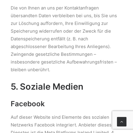
Die von Ihnen an uns per Kontaktanfragen
übersandten Daten verbleiben bei uns, bis Sie uns
zur Löschung auffordern, Ihre Einwilligung zur
Speicherung widerrufen oder der Zweck für die
Datenspeicherung entfällt (z. B. nach
abgeschlossener Bearbeitung Ihres Anliegens).
Zwingende gesetzliche Bestimmungen –
insbesondere gesetzliche Aufbewahrungsfristen –
bleiben unberührt.
5. Soziale Medien
Facebook
Auf dieser Website sind Elemente des sozialen
Netzwerks Facebook integriert. Anbieter dieses
Dienstes ist die Meta Platforms Ireland Limited, 4