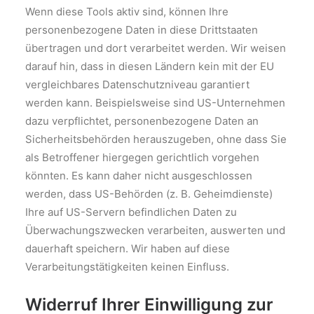
Wenn diese Tools aktiv sind, können Ihre
personenbezogene Daten in diese Drittstaaten
übertragen und dort verarbeitet werden. Wir weisen
darauf hin, dass in diesen Ländern kein mit der EU
vergleichbares Datenschutzniveau garantiert
werden kann. Beispielsweise sind US-Unternehmen
dazu verpflichtet, personenbezogene Daten an
Sicherheitsbehörden herauszugeben, ohne dass Sie
als Betroffener hiergegen gerichtlich vorgehen
könnten. Es kann daher nicht ausgeschlossen
werden, dass US-Behörden (z. B. Geheimdienste)
Ihre auf US-Servern befindlichen Daten zu
Überwachungszwecken verarbeiten, auswerten und
dauerhaft speichern. Wir haben auf diese
Verarbeitungstätigkeiten keinen Einfluss.
Widerruf Ihrer Einwilligung zur