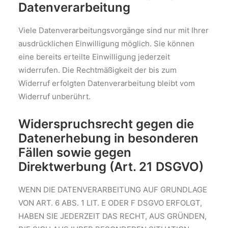
Datenverarbeitung
Viele Datenverarbeitungsvorgänge sind nur mit Ihrer
ausdrücklichen Einwilligung möglich. Sie können
eine bereits erteilte Einwilligung jederzeit
widerrufen. Die Rechtmäßigkeit der bis zum
Widerruf erfolgten Datenverarbeitung bleibt vom
Widerruf unberührt.
Widerspruchsrecht gegen die
Datenerhebung in besonderen
Fällen sowie gegen
Direktwerbung (Art. 21 DSGVO)
WENN DIE DATENVERARBEITUNG AUF GRUNDLAGE
VON ART. 6 ABS. 1 LIT. E ODER F DSGVO ERFOLGT,
HABEN SIE JEDERZEIT DAS RECHT, AUS GRÜNDEN,