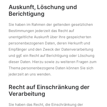
Auskunft, Löschung und
Berichtigung
Sie haben im Rahmen der geltenden gesetzlichen
Bestimmungen jederzeit das Recht auf
unentgeltliche Auskunft über Ihre gespeicherten
personenbezogenen Daten, deren Herkunft und
Empfänger und den Zweck der Datenverarbeitung
und ggf. ein Recht auf Berichtigung oder Löschung
dieser Daten. Hierzu sowie zu weiteren Fragen zum
Thema personenbezogene Daten können Sie sich
jederzeit an uns wenden.
Recht auf Einschränkung der
Verarbeitung
Sie haben das Recht, die Einschränkung der