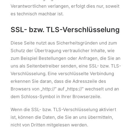
Verantwortlichen verlangen, erfolgt dies nur, soweit
es technisch machbar ist.
SSL- bzw. TLS-Verschlüsselung
Diese Seite nutzt aus Sicherheitsgründen und zum
Schutz der Übertragung vertraulicher Inhalte, wie
zum Beispiel Bestellungen oder Anfragen, die Sie an
uns als Seitenbetreiber senden, eine SSL- bzw. TLS-
Verschlüsselung. Eine verschlüsselte Verbindung
erkennen Sie daran, dass die Adresszeile des
Browsers von „http://“ auf „https://“ wechselt und an
dem Schloss-Symbol in Ihrer Browserzeile.
Wenn die SSL- bzw. TLS-Verschlüsselung aktiviert
ist, können die Daten, die Sie an uns übermitteln,
nicht von Dritten mitgelesen werden.