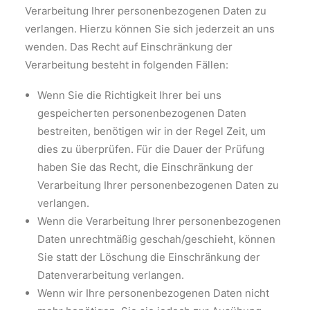
Verarbeitung Ihrer personenbezogenen Daten zu
verlangen. Hierzu können Sie sich jederzeit an uns
wenden. Das Recht auf Einschränkung der
Verarbeitung besteht in folgenden Fällen:
Wenn Sie die Richtigkeit Ihrer bei uns
gespeicherten personenbezogenen Daten
bestreiten, benötigen wir in der Regel Zeit, um
dies zu überprüfen. Für die Dauer der Prüfung
haben Sie das Recht, die Einschränkung der
Verarbeitung Ihrer personenbezogenen Daten zu
verlangen.
Wenn die Verarbeitung Ihrer personenbezogenen
Daten unrechtmäßig geschah/geschieht, können
Sie statt der Löschung die Einschränkung der
Datenverarbeitung verlangen.
Wenn wir Ihre personenbezogenen Daten nicht