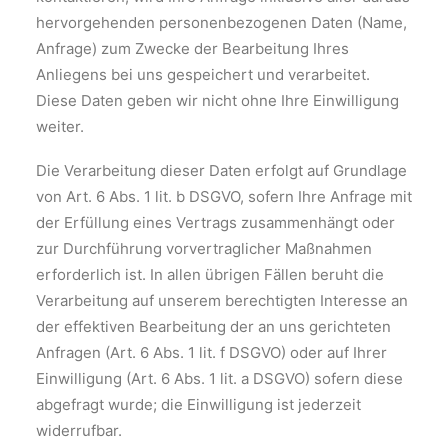
hervorgehenden personenbezogenen Daten (Name,
Anfrage) zum Zwecke der Bearbeitung Ihres
Anliegens bei uns gespeichert und verarbeitet.
Diese Daten geben wir nicht ohne Ihre Einwilligung
weiter.
Die Verarbeitung dieser Daten erfolgt auf Grundlage
von Art. 6 Abs. 1 lit. b DSGVO, sofern Ihre Anfrage mit
der Erfüllung eines Vertrags zusammenhängt oder
zur Durchführung vorvertraglicher Maßnahmen
erforderlich ist. In allen übrigen Fällen beruht die
Verarbeitung auf unserem berechtigten Interesse an
der effektiven Bearbeitung der an uns gerichteten
Anfragen (Art. 6 Abs. 1 lit. f DSGVO) oder auf Ihrer
Einwilligung (Art. 6 Abs. 1 lit. a DSGVO) sofern diese
abgefragt wurde; die Einwilligung ist jederzeit
widerrufbar.