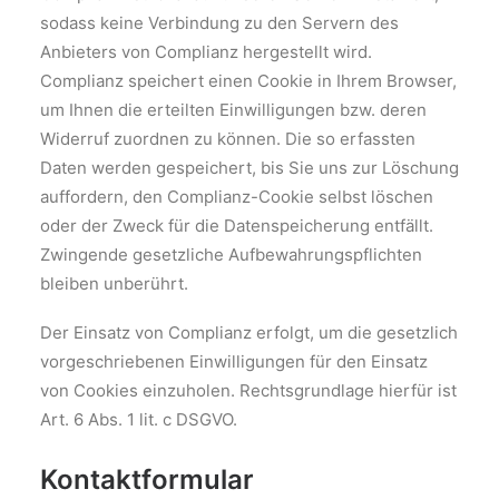
sodass keine Verbindung zu den Servern des
Anbieters von Complianz hergestellt wird.
Complianz speichert einen Cookie in Ihrem Browser,
um Ihnen die erteilten Einwilligungen bzw. deren
Widerruf zuordnen zu können. Die so erfassten
Daten werden gespeichert, bis Sie uns zur Löschung
auffordern, den Complianz-Cookie selbst löschen
oder der Zweck für die Datenspeicherung entfällt.
Zwingende gesetzliche Aufbewahrungspflichten
bleiben unberührt.
Der Einsatz von Complianz erfolgt, um die gesetzlich
vorgeschriebenen Einwilligungen für den Einsatz
von Cookies einzuholen. Rechtsgrundlage hierfür ist
Art. 6 Abs. 1 lit. c DSGVO.
Kontaktformular