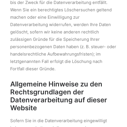
bis der Zweck für die Datenverarbeitung entfällt.
Wenn Sie ein berechtigtes Löschersuchen geltend
machen oder eine Einwilligung zur
Datenverarbeitung widerrufen, werden Ihre Daten
gelöscht, sofern wir keine anderen rechtlich
zulässigen Gründe für die Speicherung Ihrer
personenbezogenen Daten haben (z. B. steuer- oder
handelsrechtliche Aufbewahrungsfristen); im
letztgenannten Fall erfolgt die Löschung nach
Fortfall dieser Gründe.
Allgemeine Hinweise zu den
Rechtsgrundlagen der
Datenverarbeitung auf dieser
Website
Sofern Sie in die Datenverarbeitung eingewilligt