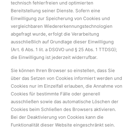
technisch fehlerfreien und optimierten
Bereitstellung seiner Dienste. Sofern eine
Einwilligung zur Speicherung von Cookies und
vergleichbaren Wiedererkennungstechnologien
abgefragt wurde, erfolgt die Verarbeitung
ausschließlich auf Grundlage dieser Einwilligung
(Art. 6 Abs. 1 lit. a DSGVO und § 25 Abs. 1 TTDSG);
die Einwilligung ist jederzeit widerrufbar.
Sie können Ihren Browser so einstellen, dass Sie
über das Setzen von Cookies informiert werden und
Cookies nur im Einzelfall erlauben, die Annahme von
Cookies für bestimmte Fälle oder generell
ausschließen sowie das automatische Löschen der
Cookies beim Schließen des Browsers aktivieren.
Bei der Deaktivierung von Cookies kann die
Funktionalität dieser Website eingeschränkt sein.