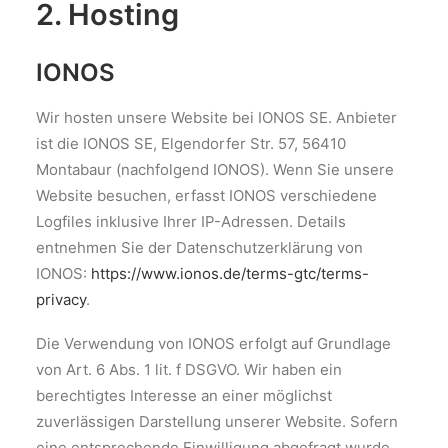
2. Hosting
IONOS
Wir hosten unsere Website bei IONOS SE. Anbieter
ist die IONOS SE, Elgendorfer Str. 57, 56410
Montabaur (nachfolgend IONOS). Wenn Sie unsere
Website besuchen, erfasst IONOS verschiedene
Logfiles inklusive Ihrer IP-Adressen. Details
entnehmen Sie der Datenschutzerklärung von
IONOS:
https://www.ionos.de/terms-gtc/terms-
privacy
.
Die Verwendung von IONOS erfolgt auf Grundlage
von Art. 6 Abs. 1 lit. f DSGVO. Wir haben ein
berechtigtes Interesse an einer möglichst
zuverlässigen Darstellung unserer Website. Sofern
eine entsprechende Einwilligung abgefragt wurde,