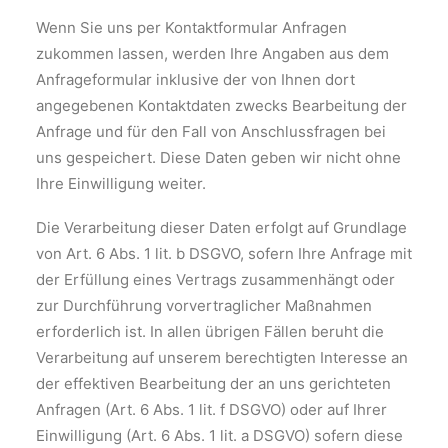
Wenn Sie uns per Kontaktformular Anfragen
zukommen lassen, werden Ihre Angaben aus dem
Anfrageformular inklusive der von Ihnen dort
angegebenen Kontaktdaten zwecks Bearbeitung der
Anfrage und für den Fall von Anschlussfragen bei
uns gespeichert. Diese Daten geben wir nicht ohne
Ihre Einwilligung weiter.
Die Verarbeitung dieser Daten erfolgt auf Grundlage
von Art. 6 Abs. 1 lit. b DSGVO, sofern Ihre Anfrage mit
der Erfüllung eines Vertrags zusammenhängt oder
zur Durchführung vorvertraglicher Maßnahmen
erforderlich ist. In allen übrigen Fällen beruht die
Verarbeitung auf unserem berechtigten Interesse an
der effektiven Bearbeitung der an uns gerichteten
Anfragen (Art. 6 Abs. 1 lit. f DSGVO) oder auf Ihrer
Einwilligung (Art. 6 Abs. 1 lit. a DSGVO) sofern diese