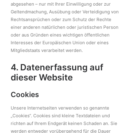
abgesehen – nur mit Ihrer Einwilligung oder zur
Geltendmachung, Ausübung oder Verteidigung von
Rechtsansprüchen oder zum Schutz der Rechte
einer anderen natürlichen oder juristischen Person
oder aus Gründen eines wichtigen öffentlichen
Interesses der Europäischen Union oder eines
Mitgliedstaats verarbeitet werden.
4. Datenerfassung auf
dieser Website
Cookies
Unsere Internetseiten verwenden so genannte
„Cookies“. Cookies sind kleine Textdateien und
richten auf Ihrem Endgerät keinen Schaden an. Sie
werden entweder vorübergehend für die Dauer