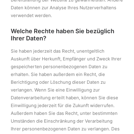
Daten können zur Analyse Ihres Nutzerverhaltens
verwendet werden.
Welche Rechte haben Sie bezüglich
Ihrer Daten?
Sie haben jederzeit das Recht, unentgeltlich
Auskunft über Herkunft, Empfänger und Zweck Ihrer
gespeicherten personenbezogenen Daten zu
erhalten. Sie haben außerdem ein Recht, die
Berichtigung oder Löschung dieser Daten zu
verlangen. Wenn Sie eine Einwilligung zur
Datenverarbeitung erteilt haben, können Sie diese
Einwilligung jederzeit für die Zukunft widerrufen.
Außerdem haben Sie das Recht, unter bestimmten
Umständen die Einschränkung der Verarbeitung
Ihrer personenbezogenen Daten zu verlangen. Des