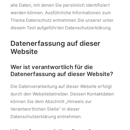
alle Daten, mit denen Sie persönlich identifiziert
werden können. Ausführliche Informationen zum
Thema Datenschutz entnehmen Sie unserer unter
diesem Text aufgeführten Datenschutzerklärung.
Datenerfassung auf dieser
Website
Wer ist verantwortlich für die
Datenerfassung auf dieser Website?
Die Datenverarbeitung auf dieser Website erfolgt
durch den Websitebetreiber. Dessen Kontaktdaten
können Sie dem Abschnitt „Hinweis zur
Verantwortlichen Stelle“ in dieser
Datenschutzerklärung entnehmen.