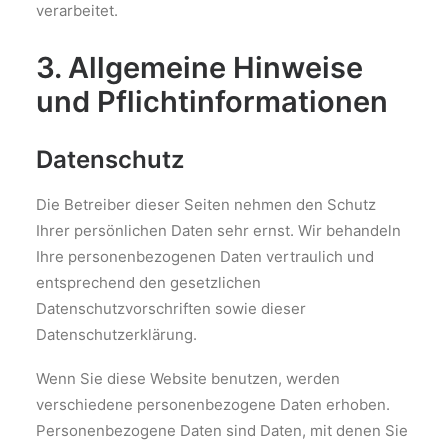
verarbeitet.
3. Allgemeine Hinweise
und Pflicht­informationen
Datenschutz
Die Betreiber dieser Seiten nehmen den Schutz
Ihrer persönlichen Daten sehr ernst. Wir behandeln
Ihre personenbezogenen Daten vertraulich und
entsprechend den gesetzlichen
Datenschutzvorschriften sowie dieser
Datenschutzerklärung.
Wenn Sie diese Website benutzen, werden
verschiedene personenbezogene Daten erhoben.
Personenbezogene Daten sind Daten, mit denen Sie