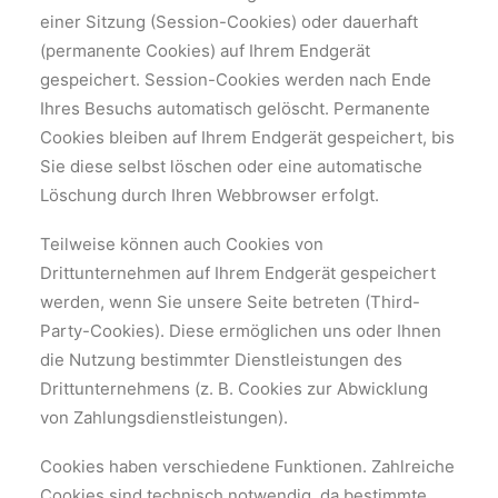
einer Sitzung (Session-Cookies) oder dauerhaft
(permanente Cookies) auf Ihrem Endgerät
gespeichert. Session-Cookies werden nach Ende
Ihres Besuchs automatisch gelöscht. Permanente
Cookies bleiben auf Ihrem Endgerät gespeichert, bis
Sie diese selbst löschen oder eine automatische
Löschung durch Ihren Webbrowser erfolgt.
Teilweise können auch Cookies von
Drittunternehmen auf Ihrem Endgerät gespeichert
werden, wenn Sie unsere Seite betreten (Third-
Party-Cookies). Diese ermöglichen uns oder Ihnen
die Nutzung bestimmter Dienstleistungen des
Drittunternehmens (z. B. Cookies zur Abwicklung
von Zahlungsdienstleistungen).
Cookies haben verschiedene Funktionen. Zahlreiche
Cookies sind technisch notwendig, da bestimmte