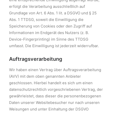
erfolgt die Verarbeitung ausschließlich auf
Grundlage von Art. 6 Abs. 1 lit. a DSGVO und § 25
Abs. 1 TTDSG, soweit die Einwilligung die
Speicherung von Cookies oder den Zugriff auf
Informationen im Endgerät des Nutzers (z. B.
Device-Fingerprinting) im Sinne des TTDSG
umfasst. Die Einwilligung ist jederzeit widerrufbar.
Auftragsverarbeitung
Wir haben einen Vertrag über Auftragsverarbeitung
(AVV) mit dem oben genannten Anbieter
geschlossen. Hierbei handelt es sich um einen
datenschutzrechtlich vorgeschriebenen Vertrag, der
gewährleistet, dass dieser die personenbezogenen
Daten unserer Websitebesucher nur nach unseren
Weisungen und unter Einhaltung der DSGVO