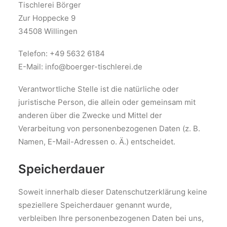
Tischlerei Börger
Zur Hoppecke 9
34508 Willingen
Telefon: +49 5632 6184
E-Mail: info@boerger-tischlerei.de
Verantwortliche Stelle ist die natürliche oder
juristische Person, die allein oder gemeinsam mit
anderen über die Zwecke und Mittel der
Verarbeitung von personenbezogenen Daten (z. B.
Namen, E-Mail-Adressen o. Ä.) entscheidet.
Speicherdauer
Soweit innerhalb dieser Datenschutzerklärung keine
speziellere Speicherdauer genannt wurde,
verbleiben Ihre personenbezogenen Daten bei uns,