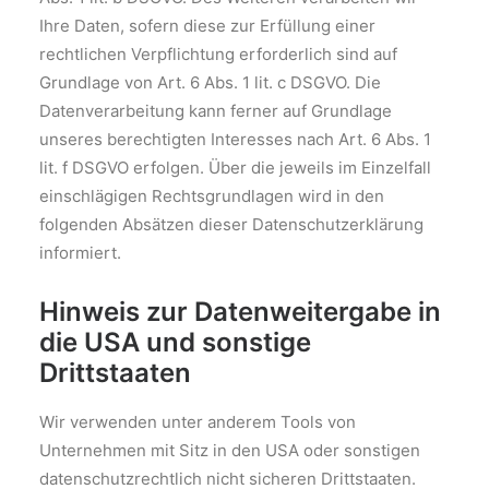
Ihre Daten, sofern diese zur Erfüllung einer
rechtlichen Verpflichtung erforderlich sind auf
Grundlage von Art. 6 Abs. 1 lit. c DSGVO. Die
Datenverarbeitung kann ferner auf Grundlage
unseres berechtigten Interesses nach Art. 6 Abs. 1
lit. f DSGVO erfolgen. Über die jeweils im Einzelfall
einschlägigen Rechtsgrundlagen wird in den
folgenden Absätzen dieser Datenschutzerklärung
informiert.
Hinweis zur Datenweitergabe in
die USA und sonstige
Drittstaaten
Wir verwenden unter anderem Tools von
Unternehmen mit Sitz in den USA oder sonstigen
datenschutzrechtlich nicht sicheren Drittstaaten.