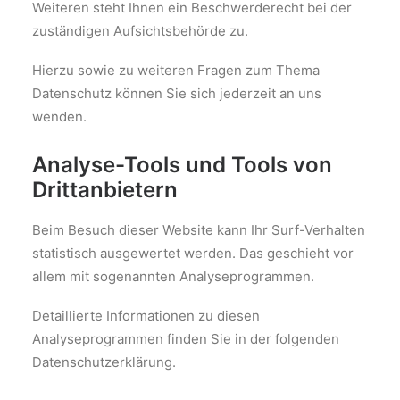
Weiteren steht Ihnen ein Beschwerderecht bei der
zuständigen Aufsichtsbehörde zu.
Hierzu sowie zu weiteren Fragen zum Thema
Datenschutz können Sie sich jederzeit an uns
wenden.
Analyse-Tools und Tools von
Dritt­anbietern
Beim Besuch dieser Website kann Ihr Surf-Verhalten
statistisch ausgewertet werden. Das geschieht vor
allem mit sogenannten Analyseprogrammen.
Detaillierte Informationen zu diesen
Analyseprogrammen finden Sie in der folgenden
Datenschutzerklärung.