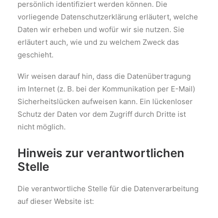
persönlich identifiziert werden können. Die
vorliegende Datenschutzerklärung erläutert, welche
Daten wir erheben und wofür wir sie nutzen. Sie
erläutert auch, wie und zu welchem Zweck das
geschieht.
Wir weisen darauf hin, dass die Datenübertragung
im Internet (z. B. bei der Kommunikation per E-Mail)
Sicherheitslücken aufweisen kann. Ein lückenloser
Schutz der Daten vor dem Zugriff durch Dritte ist
nicht möglich.
Hinweis zur verantwortlichen
Stelle
Die verantwortliche Stelle für die Datenverarbeitung
auf dieser Website ist: