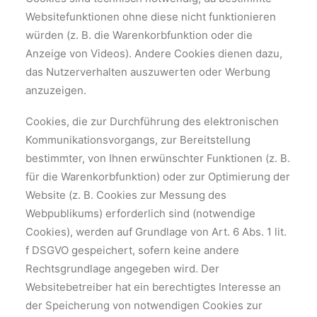
Websitefunktionen ohne diese nicht funktionieren
würden (z. B. die Warenkorbfunktion oder die
Anzeige von Videos). Andere Cookies dienen dazu,
das Nutzerverhalten auszuwerten oder Werbung
anzuzeigen.
Cookies, die zur Durchführung des elektronischen
Kommunikationsvorgangs, zur Bereitstellung
bestimmter, von Ihnen erwünschter Funktionen (z. B.
für die Warenkorbfunktion) oder zur Optimierung der
Website (z. B. Cookies zur Messung des
Webpublikums) erforderlich sind (notwendige
Cookies), werden auf Grundlage von Art. 6 Abs. 1 lit.
f DSGVO gespeichert, sofern keine andere
Rechtsgrundlage angegeben wird. Der
Websitebetreiber hat ein berechtigtes Interesse an
der Speicherung von notwendigen Cookies zur