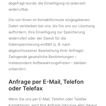
abgefragt wurde; die Einwilligung ist jederzeit
widerrufbar.
Die von Ihnen im Kontaktformular eingegebenen
Daten verbleiben bei uns, bis Sie uns zur Löschung
auffordern, Ihre Einwilligung zur Speicherung
widerrufen oder der Zweck für die
Datenspeicherung entfällt (z. B. nach
abgeschlossener Bearbeitung Ihrer Anfrage).
Zwingende gesetzliche Bestimmungen –
insbesondere Aufbewahrungsfristen – bleiben
unberührt.
Anfrage per E-Mail, Telefon
oder Telefax
Wenn Sie uns per E-Mail, Telefon oder Telefax
kontaktieren, wird Ihre Anfrage inklusive aller daraus