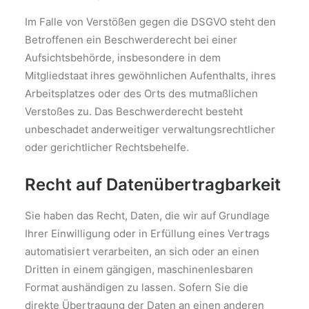
Im Falle von Verstößen gegen die DSGVO steht den
Betroffenen ein Beschwerderecht bei einer
Aufsichtsbehörde, insbesondere in dem
Mitgliedstaat ihres gewöhnlichen Aufenthalts, ihres
Arbeitsplatzes oder des Orts des mutmaßlichen
Verstoßes zu. Das Beschwerderecht besteht
unbeschadet anderweitiger verwaltungsrechtlicher
oder gerichtlicher Rechtsbehelfe.
Recht auf Daten­übertrag­barkeit
Sie haben das Recht, Daten, die wir auf Grundlage
Ihrer Einwilligung oder in Erfüllung eines Vertrags
automatisiert verarbeiten, an sich oder an einen
Dritten in einem gängigen, maschinenlesbaren
Format aushändigen zu lassen. Sofern Sie die
direkte Übertragung der Daten an einen anderen