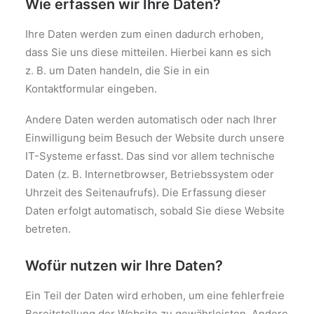
Wie erfassen wir Ihre Daten?
Ihre Daten werden zum einen dadurch erhoben,
dass Sie uns diese mitteilen. Hierbei kann es sich
z. B. um Daten handeln, die Sie in ein
Kontaktformular eingeben.
Andere Daten werden automatisch oder nach Ihrer
Einwilligung beim Besuch der Website durch unsere
IT-Systeme erfasst. Das sind vor allem technische
Daten (z. B. Internetbrowser, Betriebssystem oder
Uhrzeit des Seitenaufrufs). Die Erfassung dieser
Daten erfolgt automatisch, sobald Sie diese Website
betreten.
Wofür nutzen wir Ihre Daten?
Ein Teil der Daten wird erhoben, um eine fehlerfreie
Bereitstellung der Website zu gewährleisten. Andere