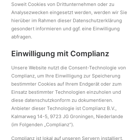
Soweit Cookies von Drittunternehmen oder zu
Analysezwecken eingesetzt werden, werden wir Sie
hierüber im Rahmen dieser Datenschutzerklärung
gesondert informieren und ggf. eine Einwilligung
abfragen.
Einwilligung mit Complianz
Unsere Website nutzt die Consent-Technologie von
Complianz, um Ihre Einwilligung zur Speicherung
bestimmter Cookies auf Ihrem Endgerät oder zum
Einsatz bestimmter Technologien einzuholen und
diese datenschutzkonform zu dokumentieren.
Anbieter dieser Technologie ist Complianz B.V.,
Kalmarweg 14-5, 9723 JG Groningen, Niederlande
(im Folgenden „Complianz“).
Complianz ist lokal auf unseren Servern installiert,