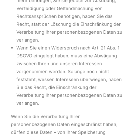
mehr benötigen, Sie sie jedoch zur Ausübung,
Verteidigung oder Geltendmachung von
Rechtsansprüchen benötigen, haben Sie das
Recht, statt der Löschung die Einschränkung der
Verarbeitung Ihrer personenbezogenen Daten zu
verlangen.
Wenn Sie einen Widerspruch nach Art. 21 Abs. 1
DSGVO eingelegt haben, muss eine Abwägung
zwischen Ihren und unseren Interessen
vorgenommen werden. Solange noch nicht
feststeht, wessen Interessen überwiegen, haben
Sie das Recht, die Einschränkung der
Verarbeitung Ihrer personenbezogenen Daten zu
verlangen.
Wenn Sie die Verarbeitung Ihrer
personenbezogenen Daten eingeschränkt haben,
dürfen diese Daten – von ihrer Speicherung