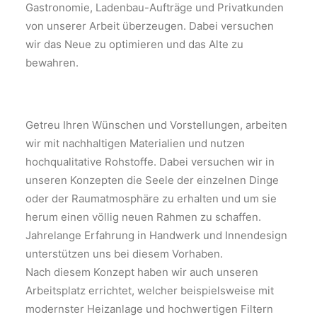
Gastronomie, Ladenbau-Aufträge und Privatkunden
von unserer Arbeit überzeugen. Dabei versuchen
wir das Neue zu optimieren und das Alte zu
bewahren.
Getreu Ihren Wünschen und Vorstellungen, arbeiten
wir mit nachhaltigen Materialien und nutzen
hochqualitative Rohstoffe. Dabei versuchen wir in
unseren Konzepten die Seele der einzelnen Dinge
oder der Raumatmosphäre zu erhalten und um sie
herum einen völlig neuen Rahmen zu schaffen.
Jahrelange Erfahrung in Handwerk und Innendesign
unterstützen uns bei diesem Vorhaben.
Nach diesem Konzept haben wir auch unseren
Arbeitsplatz errichtet, welcher beispielsweise mit
modernster Heizanlage und hochwertigen Filtern