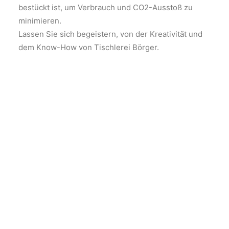
bestückt ist, um Verbrauch und CO2-Ausstoß zu
minimieren.
Lassen Sie sich begeistern, von der Kreativität und
dem Know-How von Tischlerei Börger.