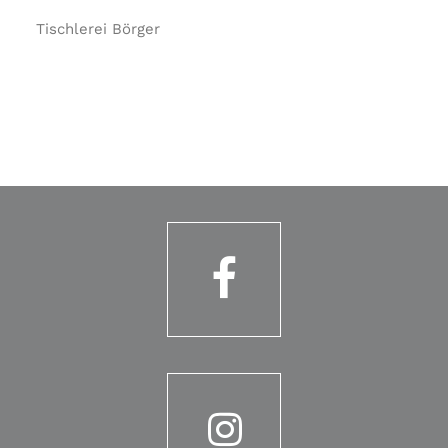
Tischlerei Börger