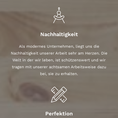
Nachhaltigkeit
Als modernes Unternehmen, liegt uns die
Nachhaltigkeit unserer Arbeit sehr am Herzen. Die
Welt in der wir leben, ist schützenswert und wir
tragen mit unserer achtsamen Arbeitsweise dazu
bei, sie zu erhalten.
Perfektion