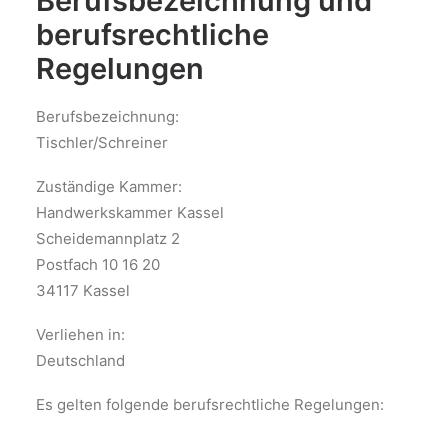
Berufsbezeichnung und
berufsrechtliche
Regelungen
Berufsbezeichnung:
Tischler/Schreiner
Zuständige Kammer:
Handwerkskammer Kassel
Scheidemannplatz 2
Postfach 10 16 20
34117 Kassel
Verliehen in:
Deutschland
Es gelten folgende berufsrechtliche Regelungen: