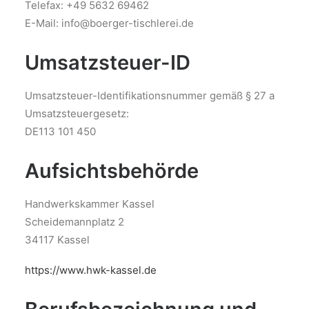
Telefax: +49 5632 69462
E-Mail: info@boerger-tischlerei.de
Umsatzsteuer-ID
Umsatzsteuer-Identifikationsnummer gemäß § 27 a
Umsatzsteuergesetz:
DE113 101 450
Aufsichtsbehörde
Handwerkskammer Kassel
Scheidemannplatz 2
34117 Kassel
https://www.hwk-kassel.de