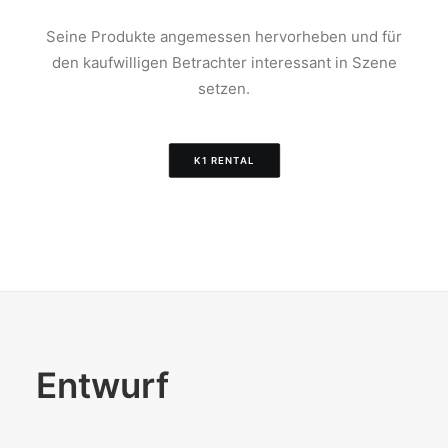
Seine Produkte angemessen hervorheben und für
den kaufwilligen Betrachter interessant in Szene
setzen.
K1 RENTAL
Entwurf