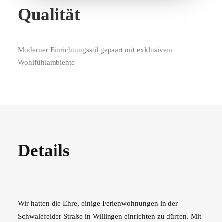
Qualität
Moderner Einrichtungsstil gepaart mit exklusivem
Wohlfühlambiente
Details
Wir hatten die Ehre, einige Ferienwohnungen in der
Schwalefelder Straße in Willingen einrichten zu dürfen. Mit