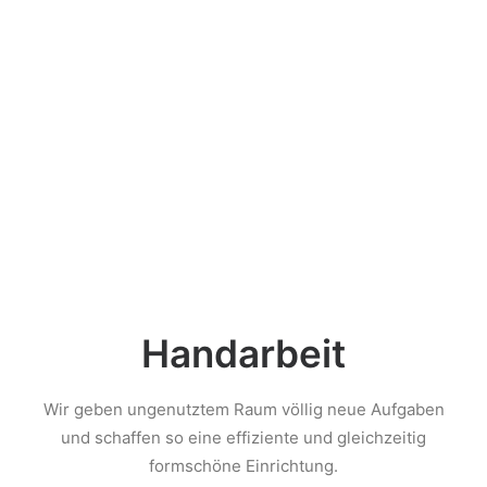
Handarbeit
Wir geben ungenutztem Raum völlig neue Aufgaben
und schaffen so eine effiziente und gleichzeitig
formschöne Einrichtung.