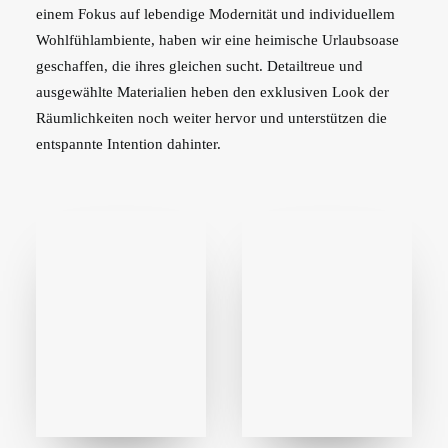
einem Fokus auf lebendige Modernität und individuellem
Wohlfühlambiente, haben wir eine heimische Urlaubsoase
geschaffen, die ihres gleichen sucht. Detailtreue und
ausgewählte Materialien heben den exklusiven Look der
Räumlichkeiten noch weiter hervor und unterstützen die
entspannte Intention dahinter.