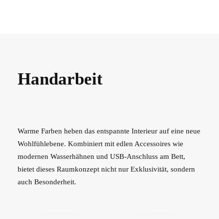
Handarbeit
Warme Farben heben das entspannte Interieur auf eine neue
Wohlfühlebene. Kombiniert mit edlen Accessoires wie
modernen Wasserhähnen und USB-Anschluss am Bett,
bietet dieses Raumkonzept nicht nur Exklusivität, sondern
auch Besonderheit.