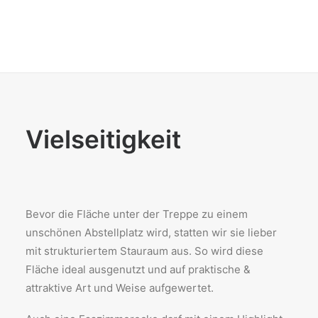
Vielseitigkeit
Bevor die Fläche unter der Treppe zu einem
unschönen Abstellplatz wird, statten wir sie lieber
mit strukturiertem Stauraum aus. So wird diese
Fläche ideal ausgenutzt und auf praktische &
attraktive Art und Weise aufgewertet.