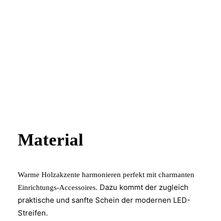
Material
Warme Holzakzente harmonieren perfekt mit charmanten
Dazu kommt der zugleich
Einrichtungs-Accessoires.
praktische und sanfte Schein der modernen LED-
Streifen.