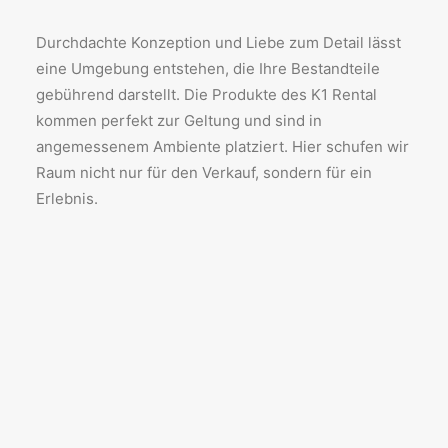
Durchdachte Konzeption und Liebe zum Detail lässt
eine Umgebung entstehen, die Ihre Bestandteile
gebührend darstellt. Die Produkte des K1 Rental
kommen perfekt zur Geltung und sind in
angemessenem Ambiente platziert. Hier schufen wir
Raum nicht nur für den Verkauf, sondern für ein
Erlebnis.