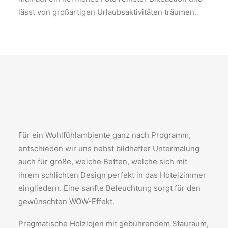
lässt von großartigen Urlaubsaktivitäten träumen.
Für ein Wohlfühlambiente ganz nach Programm,
entschieden wir uns nebst bildhafter Untermalung
auch für große, weiche Betten, welche sich mit
ihrem schlichten Design perfekt in das Hotelzimmer
eingliedern. Eine sanfte Beleuchtung sorgt für den
gewünschten WOW-Effekt.
Pragmatische Holzlojen mit gebührendem Stauraum,