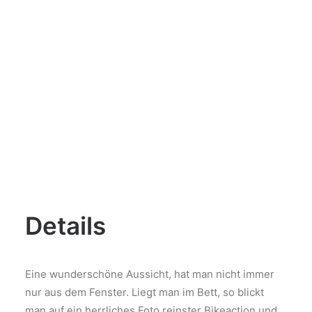
Details
Eine wunderschöne Aussicht, hat man nicht immer
nur aus dem Fenster. Liegt man im Bett, so blickt
man auf ein herrliches Foto reinster Bikeaction und