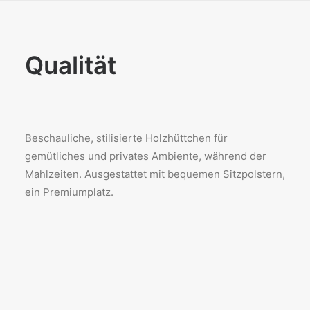
Qualität
Beschauliche, stilisierte Holzhüttchen für
gemütliches und privates Ambiente, während der
Mahlzeiten. Ausgestattet mit bequemen Sitzpolstern,
ein Premiumplatz.