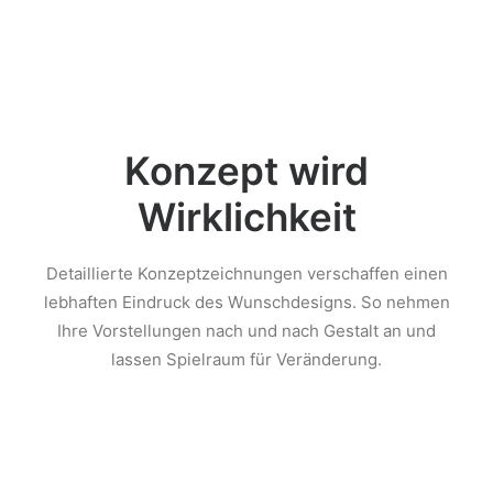
Konzept wird
Wirklichkeit
Detaillierte Konzeptzeichnungen verschaffen einen
lebhaften Eindruck des Wunschdesigns. So nehmen
Ihre Vorstellungen nach und nach Gestalt an und
lassen Spielraum für Veränderung.