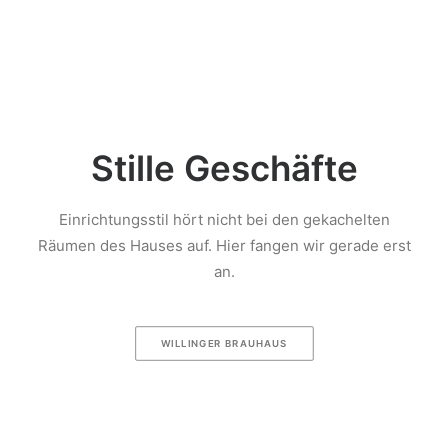
Stille Geschäfte
Einrichtungsstil hört nicht bei den gekachelten
Räumen des Hauses auf. Hier fangen wir gerade erst
an.
WILLINGER BRAUHAUS