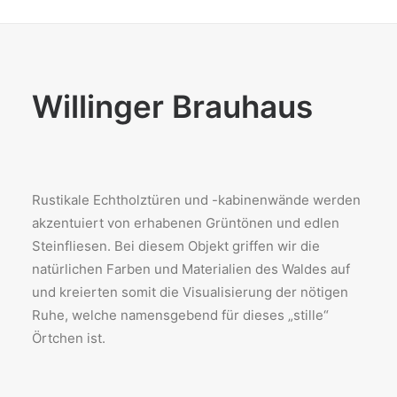
Willinger Brauhaus
Rustikale Echtholztüren und -kabinenwände werden
akzentuiert von erhabenen Grüntönen und edlen
Steinfliesen. Bei diesem Objekt griffen wir die
natürlichen Farben und Materialien des Waldes auf
und kreierten somit die Visualisierung der nötigen
Ruhe, welche namensgebend für dieses „stille“
Örtchen ist.