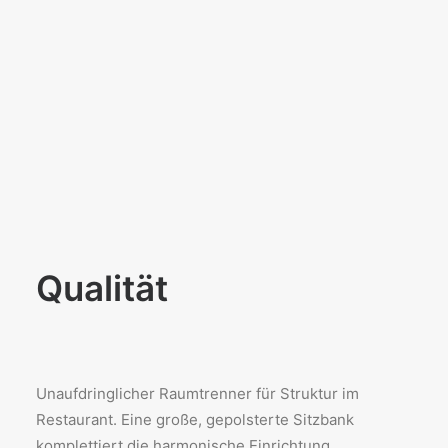
Qualität
Unaufdringlicher Raumtrenner für Struktur im
Restaurant. Eine große, gepolsterte Sitzbank
komplettiert die harmonische Einrichtung.