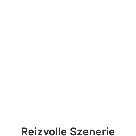
Reizvolle Szenerie